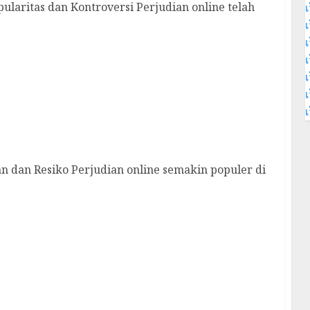
ularitas dan Kontroversi Perjudian online telah
เ
di Indonesia
n dan Resiko Perjudian online semakin populer di
a: Dari Slot hingga Poker