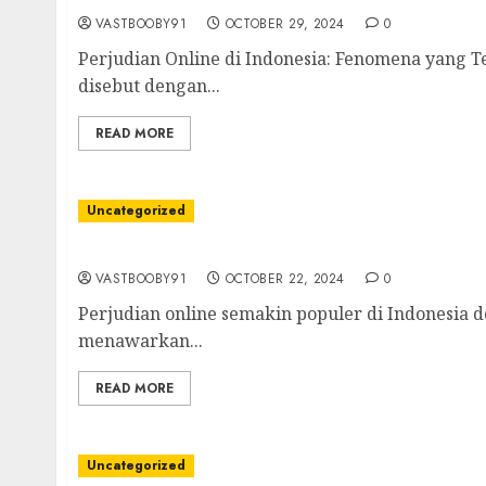
VASTBOOBY91
OCTOBER 29, 2024
0
Perjudian Online di Indonesia: Fenomena yang T
disebut dengan...
READ MORE
Uncategorized
Melacak Rezeki di Dunia Judi Online Indones
VASTBOOBY91
OCTOBER 22, 2024
0
Perjudian online semakin populer di Indonesia 
menawarkan...
READ MORE
Uncategorized