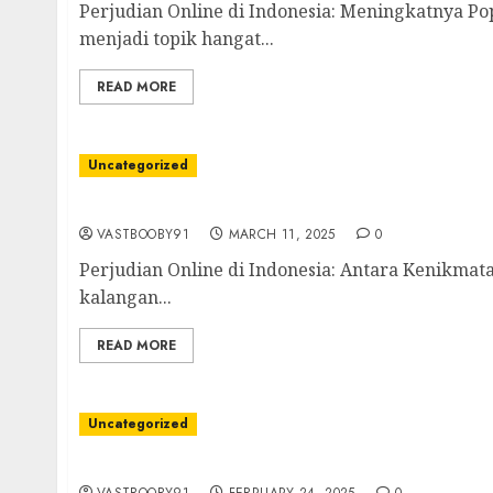
Perjudian Online di Indonesia: Meningkatnya Pop
menjadi topik hangat...
READ MORE
Uncategorized
Menggali Keberuntungan: Perjudian Online 
VASTBOOBY91
MARCH 11, 2025
0
Perjudian Online di Indonesia: Antara Kenikmata
kalangan...
READ MORE
Uncategorized
Mengulik Aneka Jenis Judi Online di Indonesi