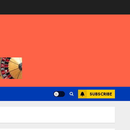
SUBSCRIBE