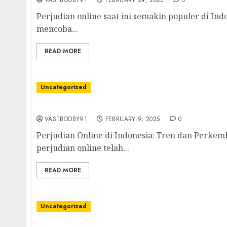
VASTBOOBY91
FEBRUARY 24, 2025
0
Perjudian online saat ini semakin populer di In
mencoba...
READ MORE
Uncategorized
Menggali Kekayaan Melalui Judi Online di T
VASTBOOBY91
FEBRUARY 9, 2025
0
Perjudian Online di Indonesia: Tren dan Perke
perjudian online telah...
READ MORE
Uncategorized
Mengungkap Duniawi Judi Online di Indones