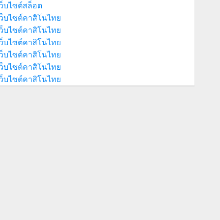
ว็บไซต์สล็อต
เว็บไซต์คาสิโนไทย
เว็บไซต์คาสิโนไทย
เว็บไซต์คาสิโนไทย
เว็บไซต์คาสิโนไทย
เว็บไซต์คาสิโนไทย
เว็บไซต์คาสิโนไทย