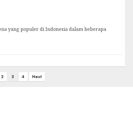
sia: Persaingan Sengit Antara Situs-Situs
mena yang populer di Indonesia dalam beberapa
2
3
4
Next
Ragam Perjudian Online di Indonesia: Dari
M
Poker hingga Slot
V