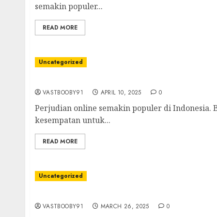
semakin populer...
READ MORE
Uncategorized
Keberuntungan di Ujung Jari: Popularitas Ju
VASTBOOBY91
APRIL 10, 2025
0
Perjudian online semakin populer di Indonesia.
kesempatan untuk...
READ MORE
Uncategorized
Ragam Perjudian Online di Indonesia: Suks
VASTBOOBY91
MARCH 26, 2025
0